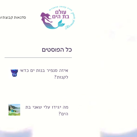
סדנאות קבוצתיות
כל הפוסטים
איזה סנפיר בנות ים כדאי
לקנות?
מה יגידו עלי שאני בת
הים?