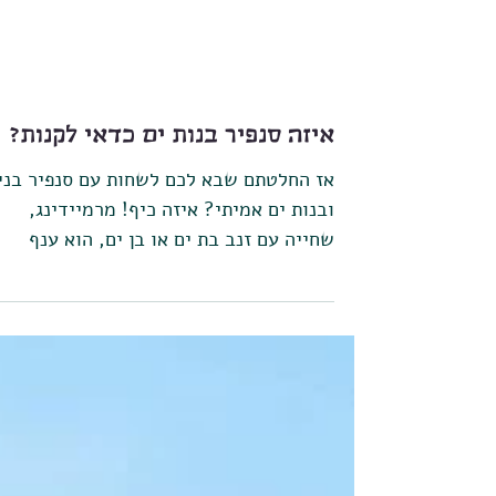
איזה סנפיר בנות ים כדאי לקנות?
אז החלטתם שבא לכם לשחות עם סנפיר בני
ובנות ים אמיתי? איזה כיף! מרמיידינג,
שחייה עם זנב בת ים או בן ים, הוא ענף
ספורט חדשני ואמיתי לחלוטין...