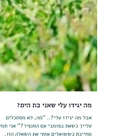
מה יגידו עלי שאני בת הים?