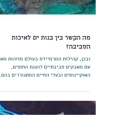
מה הקשר בין בנות ים לאיכות
הסביבה?
ובכן, קהילות המרמיידס בעולם מזוהות מאו
עם מאבקים סביבתיים להגנת החופים,