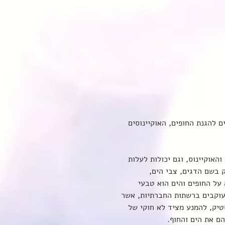
 להגנת החופים, האוקיינוסים 
האוקיינוס, וגם יכולות לעלות 
 בשם הדגים, צבי הים, 
 על החופים והים הוא טבעי 
 עוקבים ברשתות החברתיות, אשר 
יק, להמנע מציד לא חוקי של 
הם את הים והחוף. 