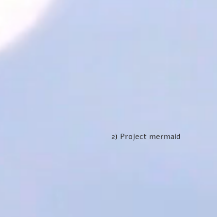
2) Project mermaid 