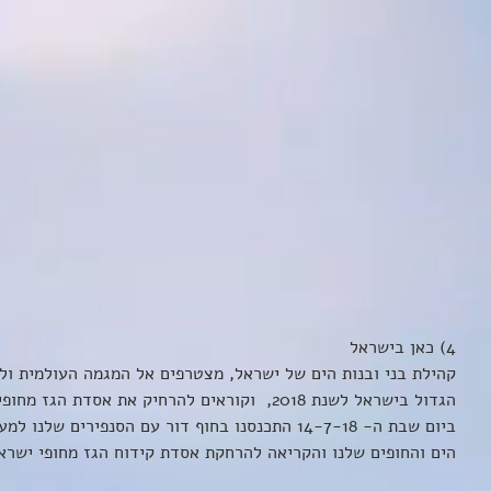
4) כאן בישראל  
קהילת בני ובנות הים של ישראל, מצטרפים אל המגמה העולמית ול
הגדול בישראל לשנת 2018,  וקוראים להרחיק את אסדת הגז מחופי ישראל.
ביום שבת ה- 14-7-18 התכנסנו בחוף דור עם הסנפירים
הים והחופים שלנו והקריאה להרחקת אסדת קידוח הגז מחופי ישראל