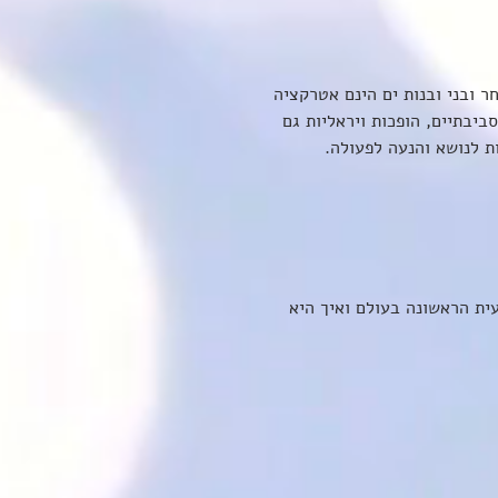
ר ובני ובנות ים הינם אטרקציה 
ביבתיים, הופכות ויראליות גם 
 לנושא והנעה לפעולה. 
קצועית הראשונה בעולם ואיך היא 