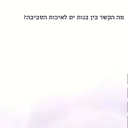
מה הקשר בין בנות ים לאיכות הסביבה?