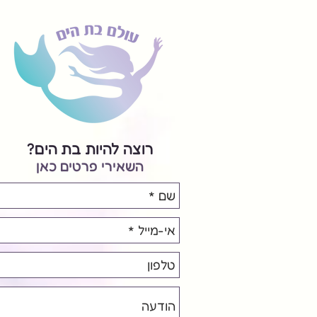
רוצה להיות בת הים?
השאירי פרטים כאן