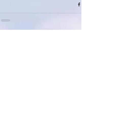
תגובות
כתיבת תגובה...