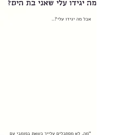
מה יגידו עלי שאני בת הים?
אבל מה יגידו עלי?.. 
''מה, לא מסתכלים עלייך כשאת בפומבי עם 