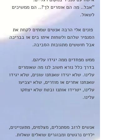
''אבל.. מה הם אומרים לך?.. הם ממשיכים 
לשאול. 
 פונים אלי הרבה אנשים שמתים לקחת את 
הסנפיר שלהם ולשחות איתו בים או בבריכה 
אבל חוששים מתגובות הסביבה.
ממש מפחדים ממה יגידו עליהם.
בדרך כלל נורא חשוב לנו מה שאומרים 
עלינו. שלא יגידו שאנחנו שונים, שלא יגידו 
שאנחנו אחרים או מוזרים, שלא יצביעו 
עלינו, יטרידו אותנו ובטח שלא יצחקו 
עלינו. 
אנשים לרוב מסתכלים, מצלמים, מתעניינים, 
ילדים נרגשים ומבוגרים שואלים שאלות. 