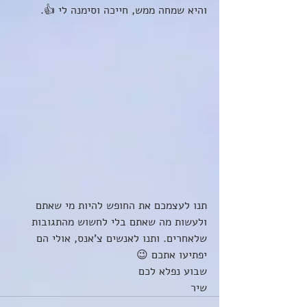
והיא שמחה ממש, חייכה וסימנה לי 👍. 
תנו לעצמכם את החופש להיות מי שאתם 
ולעשות מה שאתם בלי לחשוש מהתגובות 
שלאחרים. ותנו לאנשים צ'אנס, אולי הם 
יפתיעו אתכם 😉 
שבוע נפלא לכם
שיר