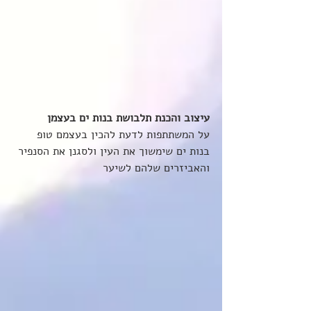
עיצוב והכנת תלבושת בנות ים בעצמן
על המשתתפות לדעת להכין בעצמם טופ 
בנות ים שימשוך את העין ולסגנן את הסנפיר 
והאביזרים שלהם לשיער