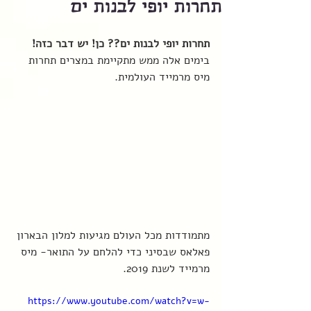
תחרות יופי לבנות ים
תחרות יופי לבנות ים?? כן! יש דבר כזה!
בימים אלה ממש מתקיימת במצרים תחרות 
מיס מרמייד העולמית. 
מתמודדות מכל העולם מגיעות למלון הבארון 
פאלאס שבסיני כדי להלחם על התואר- מיס 
מרמייד לשנת 2019. 
https://www.youtube.com/watch?v=w-