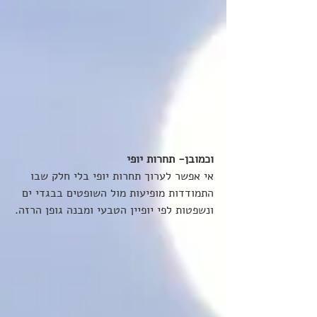
וכמובן- תחרות יופי
אי אפשר לערוך תחרות יופי בלי חלק שבו 
התמודדות מופיעות מול השופטים בבגדי ים 
ונשפטות לפי יופיין הטבעי ומבנה גופן הרזה.