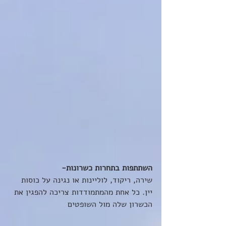
השתתפות בתחרות כשרונות- 
שירה, ריקוד, לוליינות או נגינה על כוסות 
יין. כל אחת מהמתמודדות צריכה להפגין את 
הכשרון שלה מול השופטים 