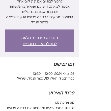
הפעילות תתקיים בבריכה פרטית ענקית ויפייפיה
בכפר הנגיד
הסדנא הזו כבר מלאה
לחץ למועדים נוספים
זמן ומיקום
26 ביולי 2024, 12:00 – 13:30
כפר הנגיד, האלון 40, כפר הנגיד, ישראל
פרטי האירוע
מה מחכה לנו
נתכנס בחצר ענקית ומהממת עם בריכה פרטית 