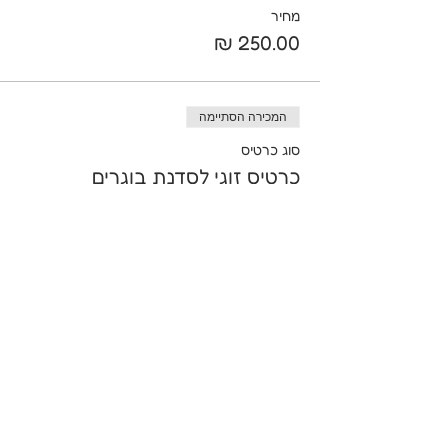
מחיר
המכירה הסתיימה
סוג כרטיס
כרטיס זוגי לסדנת בוגרים
פרטים נוספים
מחיר
שיתוף