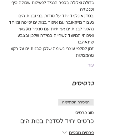
גדולה וצלולה בכפר הנגיד לפעילות שכולה כיף 
ופנטזיה
בסדנא נלמד יחד על סודות בני ובנות הים
נעבור מייקאובר עם איפור בנות ים יפייפה ומיוחד 
נהפוך לבנות ים אמיתיות עם סנפיר מקצועי 
ואיכותי המיועד לשחייה במידה שלכן ובצבע 
שתאהבו
זמן לסלפי עוצרי נשימה שלכן כבנות ים על רקע 
מהמצולות
עוד
כרטיסים
המכירה הסתיימה
סוג כרטיס
כרטיס יחיד לסדנת בנות הים
פרטים נוספים