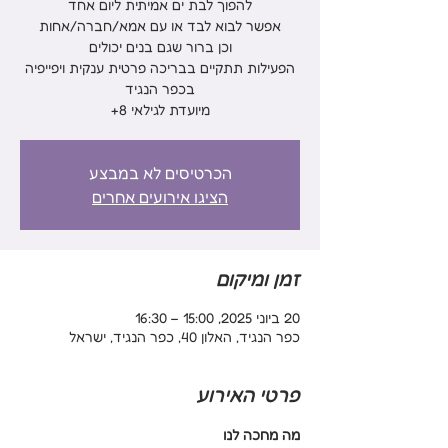
הפעילות תתקיים בבריכה פרטית ענקית ויפייפיה
מיועדת לגילאי 8+
הכרטיסים לא במבצע
הציגו אירועים אחרים
זמן ומיקום
20 ביוני 2025, 15:00 – 16:30
כפר הנגיד, האלון 40, כפר הנגיד, ישראל
פרטי האירוע
מה מחכה לנו