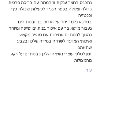
נתכנס בחצר ענקית ומהממת עם בריכה פרטית 
גדולה וצלולה בכפר הנגיד לפעילות שכולה כיף 
ופנטזיה
בסדנא נלמד יחד על סודות בני ובנות הים
נעבור מייקאובר עם איפור בנות ים יפייפה ומיוחד 
נהפוך לבנות ים אמיתיות עם סנפיר מקצועי 
ואיכותי המיועד לשחייה במידה שלכן ובצבע 
שתאהבו
זמן לסלפי עוצרי נשימה שלכן כבנות ים על רקע 
מהמצולות
עוד
שיתוף