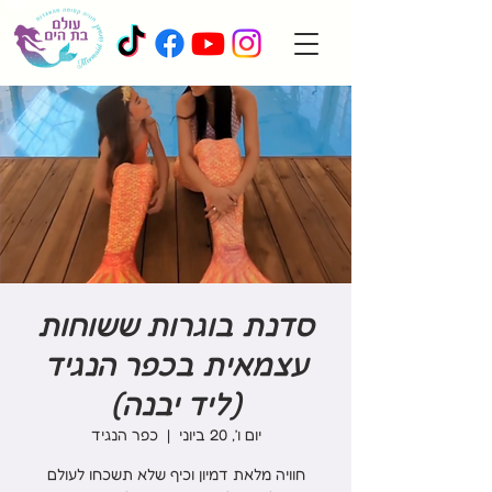
סדנת בוגרות ששוחות
עצמאית בכפר הנגיד
(ליד יבנה)
יום ו׳, 20 ביוני
  |  
כפר הנגיד