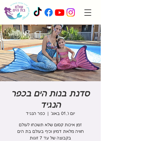
סדנת בנות הים בכפר
הנגיד
יום ו׳, 01 באוג׳
  |  
כפר הנגיד