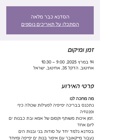
הסדנא כבר מלאה
הסתכלו על תאריכים נוספים
זמן ומיקום
14 במרץ 2025, 9:00 – 10:30
אחיטוב, הדקל 35, אחיטוב, ישראל
פרטי האירוע
מה מחכה לנו
נתכנס בבריכה יפייפיה לפעילות שכולה כיף 
ופנטזיה
.זמן איכות משותף וקסום של אמא ובת כבנות ים 
ליום אחד
בסדנא נלמד יחד על סודות בני ובנות הים
נעבור מייקאובר עם איפור בנות ים יפייפה ומיוחד 