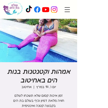
אמהות וקטנטנות בנות
הים באחיטוב
יום ו׳, 14 במרץ
  |  
אחיטוב
בקבוצה קטנה ואינטימית