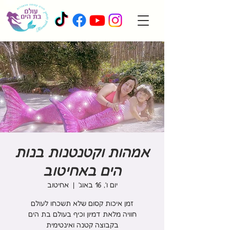
אמהות וקטנטנות בנות
הים באחיטוב
יום ו׳, 16 באוג׳
  |  
אחיטוב
בקבוצה קטנה ואינטימית