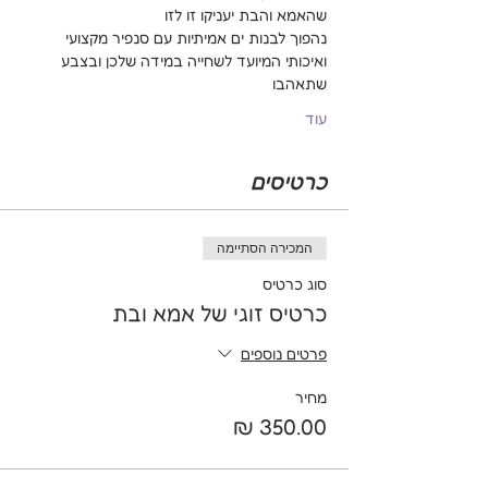
שהאמא והבת יעניקו זו לזו
נהפוך לבנות ים אמיתיות עם סנפיר מקצועי 
ואיכותי המיועד לשחייה במידה שלכן ובצבע 
שתאהבו
עוד
כרטיסים
המכירה הסתיימה
סוג כרטיס
כרטיס זוגי של אמא ובת
פרטים נוספים
מחיר