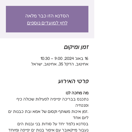
הסדנא הזו כבר מלאה
לחץ למועדים נוספים
זמן ומיקום
16 באוג׳ 2024, 9:00 – 10:30
אחיטוב, הדקל 35, אחיטוב, ישראל
פרטי האירוע
מה מחכה לנו
נתכנס בבריכה יפייפיה לפעילות שכולה כיף 
ופנטזיה
.זמן איכות משותף וקסום של אמא ובת כבנות ים 
ליום אחד
בסדנא נלמד יחד על סודות בני ובנות הים
נעבור מייקאובר עם איפור בנות ים יפייפה ומיוחד 