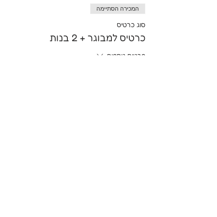
המכירה הסתיימה
סוג כרטיס
כרטיס למבוגר + 2 בנות
פרטים נוספים
מחיר
שיתוף