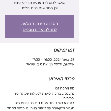
וכן ברור שגם בנים יכולים
הסדנא הזו כבר מלאה
לחץ למועדים נוספים
זמן ומיקום
29 באוג׳ 2024, 16:00 – 17:30
אחיטוב, הדקל 35, אחיטוב, ישראל
פרטי האירוע
מה מחכה לנו
נתכנס בבריכה יפייפיה לפעילות שכולה כיף
ופנטזיה
בסדנא נלמד יחד על סודות בני ובנות הים
נעבור מייקאובר עם איפור בנות ים יפייפה ומיוחד