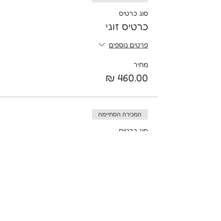
סוג כרטיס
כרטיס זוגי
פרטים נוספים
מחיר
המכירה הסתיימה
סוג כרטיס
כרטיס לשלושה
פרטים נוספים
מחיר