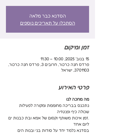
הסדנא כבר מלאה
הסתכלו על תאריכים נוספים
זמן ומיקום
15 בנוב׳ 2025, 10:00 – 11:30
פרדס חנה כרכור, חרובים 3, פרדס חנה כרכור,
3701103, ישראל
פרטי האירוע
מה מחכה לנו
נתכנס בבריכה מחוממת ומקורה לפעילות 
שכולה כיף ופנטזיה
.זמן איכות משותף וקסום של אמא ובת כבנות ים 
ליום אחד
בסדנא נלמד יחד על סודות בני ובנות הים