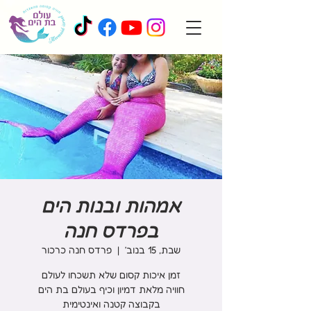
אמהות ובנות הים
בפרדס חנה
שבת, 15 בנוב׳
  |  
פרדס חנה כרכור
בקבוצה קטנה ואינטימית