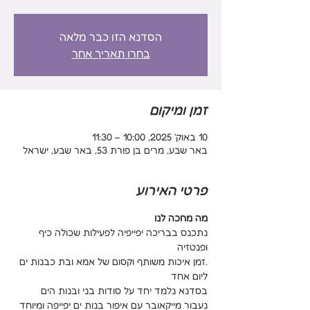
הסדנא הזו כבר מלאה
בחרו תאריך אחר
זמן ומיקום
10 באוק׳ 2025, 10:00 – 11:30
באר שבע, מרים בן פורת 53, באר שבע, ישראל
פרטי האירוע
מה מחכה לנו
נתכנס בבריכה יפייפיה לפעילות שכולה כיף 
ופנטזיה
.זמן איכות משותף וקסום של אמא ובת כבנות ים 
ליום אחד
בסדנא נלמד יחד על סודות בני ובנות הים
נעבור מייקאובר עם איפור בנות ים יפייפה ומיוחד 